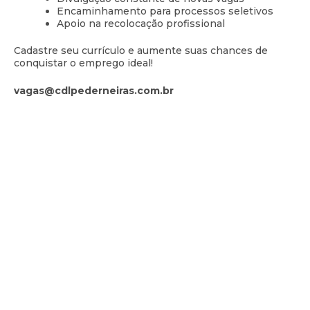
Encaminhamento para processos seletivos
Apoio na recolocação profissional
Cadastre seu currículo e aumente suas chances de
conquistar o emprego ideal!
vagas@cdlpederneiras.com.br