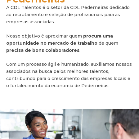
A CDL Talentos é o setor da CDL Pederneiras dedicado
ao recrutamento e seleção de profissionais para as
empresas associadas.
Nosso objetivo é aproximar quem
procura uma
oportunidade no mercado de trabalho
de quem
precisa de bons colaboradores
.
Com um processo ágil e humanizado, auxiliamos nossos
associados na busca pelos melhores talentos,
contribuindo para o crescimento das empresas locais e
o fortalecimento da economia de Pederneiras.