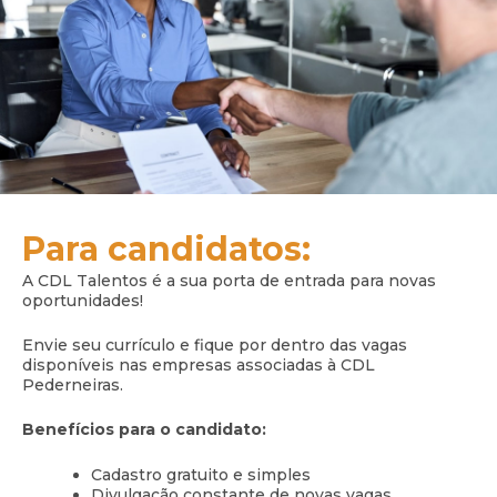
Para candidatos:
A CDL Talentos é a sua porta de entrada para novas
oportunidades!
Envie seu currículo e fique por dentro das vagas
disponíveis nas empresas associadas à CDL
Pederneiras.
Benefícios para o candidato:
Cadastro gratuito e simples
Divulgação constante de novas vagas